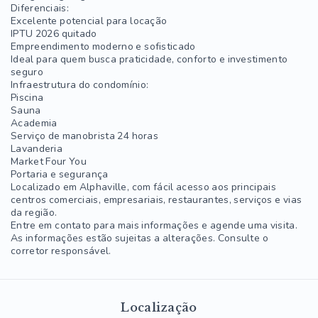
Diferenciais:
Excelente potencial para locação
IPTU 2026 quitado
Empreendimento moderno e sofisticado
Ideal para quem busca praticidade, conforto e investimento
seguro
Infraestrutura do condomínio:
Piscina
Sauna
Academia
Serviço de manobrista 24 horas
Lavanderia
Market Four You
Portaria e segurança
Localizado em Alphaville, com fácil acesso aos principais
centros comerciais, empresariais, restaurantes, serviços e vias
da região.
Entre em contato para mais informações e agende uma visita.
As informações estão sujeitas a alterações. Consulte o
corretor responsável.
Localização