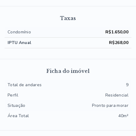
Taxas
Condomínio
R$1.650,00
IPTU Anual
R$268,00
Ficha do imóvel
Total de andares
9
Perfil
Residencial
Situação
Pronto para morar
Área Total
40m²