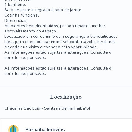
1 banheiro.
Sala de estar integrada à sala de jantar.
Cozinha funcional.
Diferenciais:
Ambientes bem distribuídos, proporcionando melhor
aproveitamento do espaço.
Localizado em condomínio com segurança e tranquilidade.
Ideal para quem busca um imóvel confortável e funcional.
Agende sua visita e conheça esta oportunidade.
As informações estão sujeitas a alterações. Consulte o
corretor responsável.
As informações estão sujeitas a alterações. Consulte o
corretor responsável.
Localização
Chácaras São Luís - Santana de Parnaíba/SP
Parnaíba Imoveis