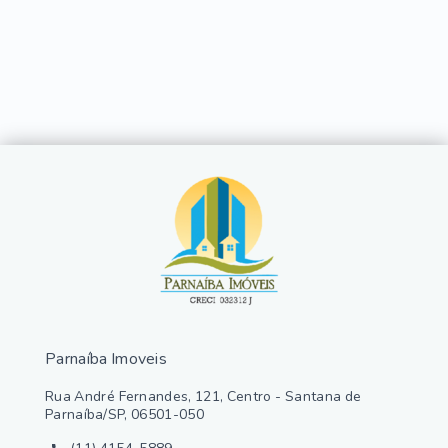
Parnaíba Imoveis
Rua André Fernandes, 121, Centro - Santana de
Parnaíba/SP, 06501-050