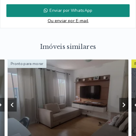
Enviar por WhatsApp
Ou e
nviar por E-mail
Imóveis similares
Pronto para morar