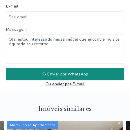
E-mail
Mensagem
Enviar por WhatsApp
Ou e
nviar por E-mail
Imóveis similares
Maravilhoso Apartamento