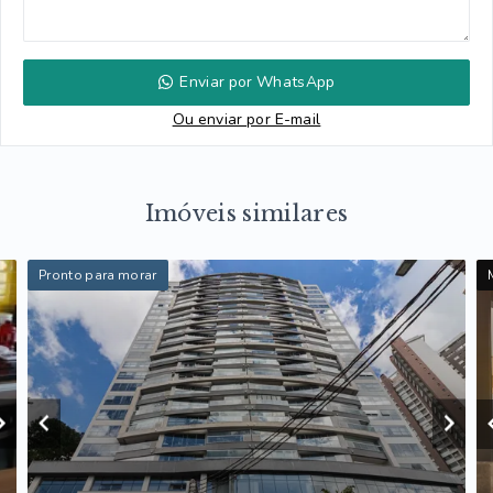
Enviar por WhatsApp
Ou e
nviar por E-mail
Imóveis similares
Pronto para morar