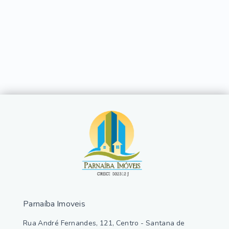
Parnaíba Imoveis
Rua André Fernandes, 121, Centro - Santana de