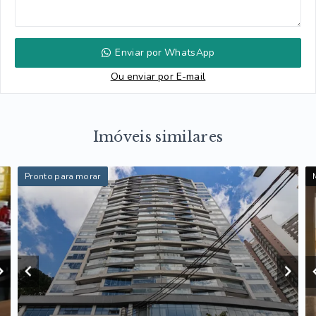
Enviar por WhatsApp
Ou e
nviar por E-mail
Imóveis similares
Pronto para morar