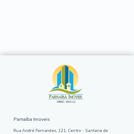
Parnaíba Imoveis
Rua André Fernandes, 121, Centro - Santana de