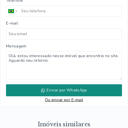
Telefone
E-mail
Mensagem
Enviar por WhatsApp
Ou e
nviar por E-mail
Imóveis similares