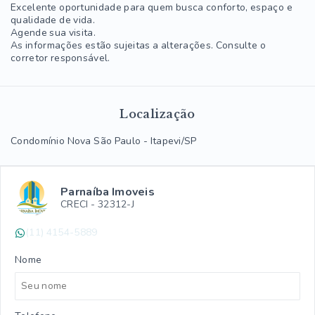
Excelente oportunidade para quem busca conforto, espaço e
qualidade de vida.
Agende sua visita.
As informações estão sujeitas a alterações. Consulte o
corretor responsável.
Localização
Condomínio Nova São Paulo - Itapevi/SP
Parnaíba Imoveis
CRECI -
32312-J
(11) 4154-5889
Nome