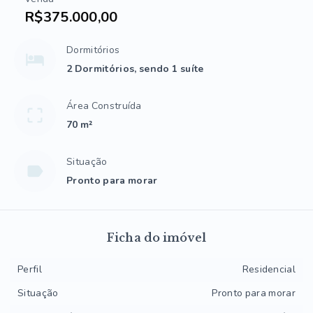
R$375.000,00
Dormitórios
2 Dormitórios, sendo 1 suíte
Área Construída
70 m²
Situação
Pronto para morar
Ficha do imóvel
Perfil
Residencial
Situação
Pronto para morar