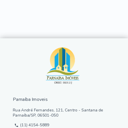
Parnaíba Imoveis
Rua André Fernandes, 121, Centro - Santana de
Parnaíba/SP, 06501-050
(11) 4154-5889