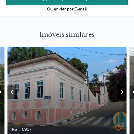
Ou e
nviar por E-mail
Imóveis similares
Ref.: 5917