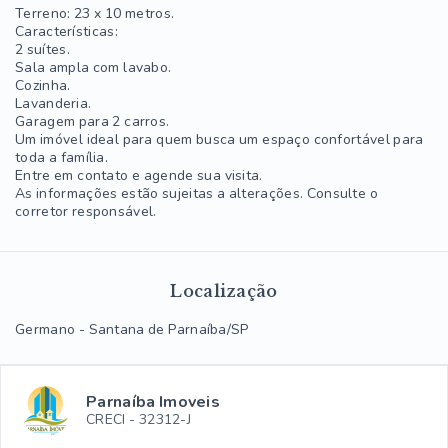
Terreno: 23 x 10 metros.
Características:
2 suítes.
Sala ampla com lavabo.
Cozinha.
Lavanderia.
Garagem para 2 carros.
Um imóvel ideal para quem busca um espaço confortável para
toda a família.
Entre em contato e agende sua visita.
As informações estão sujeitas a alterações. Consulte o
corretor responsável.
Localização
Germano - Santana de Parnaíba/SP
Parnaíba Imoveis
CRECI -
32312-J