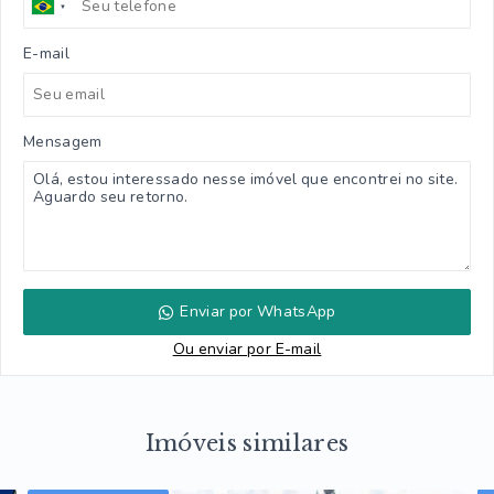
E-mail
Mensagem
Enviar por WhatsApp
Ou e
nviar por E-mail
Imóveis similares