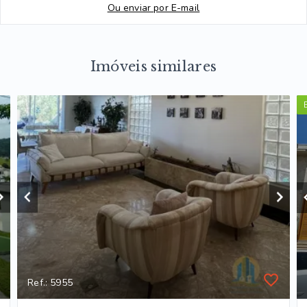
Ou e
nviar por E-mail
Imóveis similares
Ref.: 5955