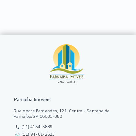
Parnaíba Imoveis
Rua André Fernandes, 121, Centro - Santana de
Parnaíba/SP, 06501-050
(11) 4154-5889
(11) 94701-2623