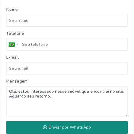
Nome
Telefone
E-mail
Mensagem
Enviar por WhatsApp