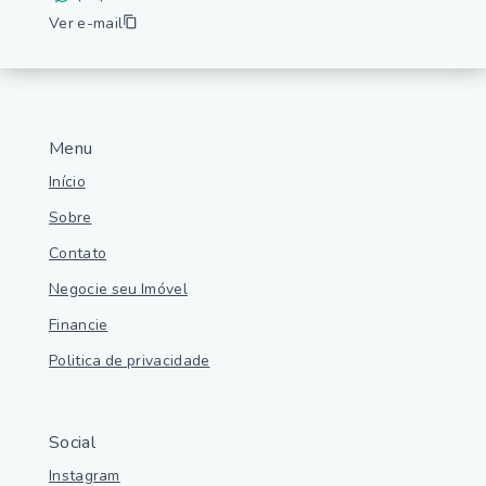
Ver e-mail
Menu
Início
Sobre
Contato
Negocie seu Imóvel
Financie
Politica de privacidade
Social
Instagram