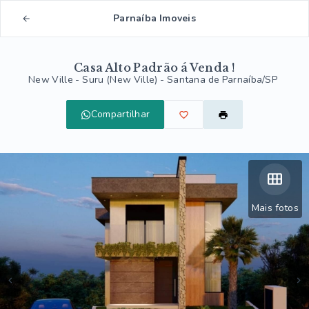
Parnaíba Imoveis
Casa Alto Padrão á Venda !
New Ville -
Suru (New Ville) - Santana de Parnaíba/SP
Compartilhar
Mais fotos