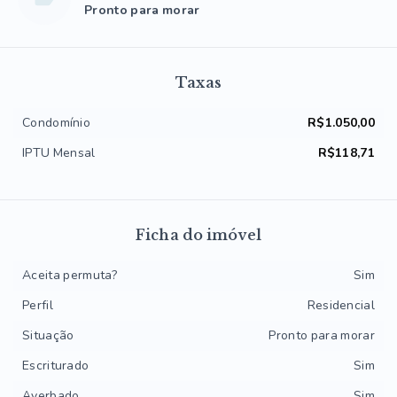
Pronto para morar
Taxas
Condomínio
R$1.050,00
IPTU Mensal
R$118,71
Ficha do imóvel
Aceita permuta?
Sim
Perfil
Residencial
Situação
Pronto para morar
Escriturado
Sim
Averbado
Sim