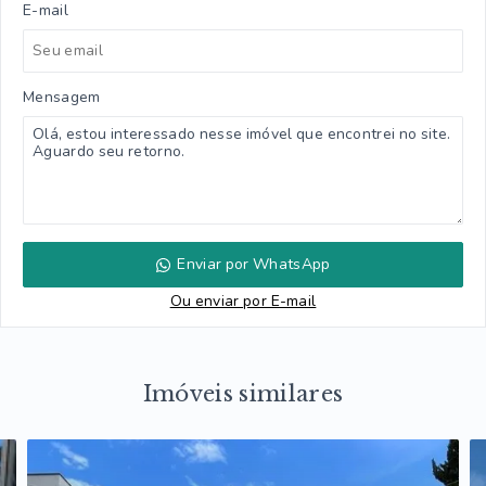
E-mail
Mensagem
Enviar por WhatsApp
Ou e
nviar por E-mail
Imóveis similares