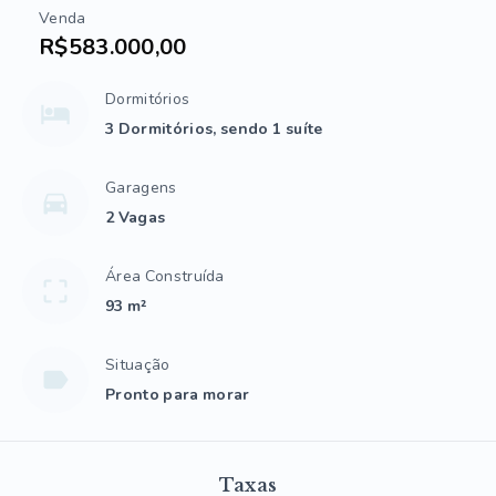
Venda
R$583.000,00
Dormitórios
3 Dormitórios, sendo 1 suíte
Garagens
2 Vagas
Área Construída
93 m²
Situação
Pronto para morar
Taxas