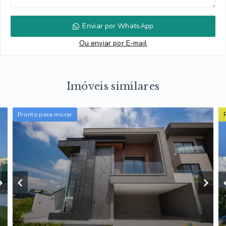
Enviar por WhatsApp
Ou e
nviar por E-mail
Imóveis similares
Pronto para morar