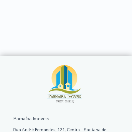
Parnaíba Imoveis
Rua André Fernandes, 121, Centro - Santana de