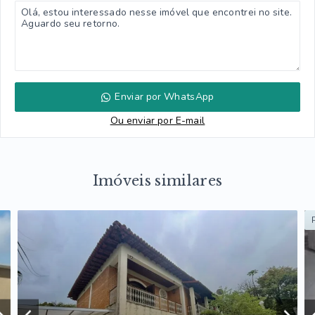
Enviar por WhatsApp
Ou e
nviar por E-mail
Imóveis similares