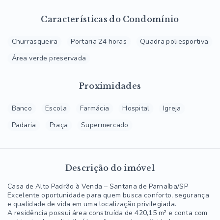
Características do Condomínio
Churrasqueira
Portaria 24 horas
Quadra poliesportiva
Área verde preservada
Proximidades
Banco
Escola
Farmácia
Hospital
Igreja
Padaria
Praça
Supermercado
Descrição do imóvel
Casa de Alto Padrão à Venda – Santana de Parnaíba/SP
Excelente oportunidade para quem busca conforto, segurança
e qualidade de vida em uma localização privilegiada.
A residência possui área construída de 420,15 m² e conta com