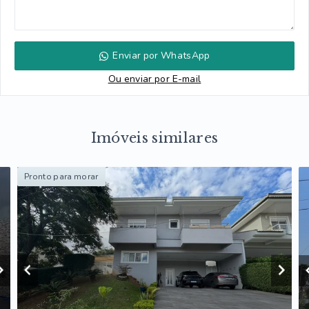
Enviar por WhatsApp
Ou e
nviar por E-mail
Imóveis similares
Pronto para morar