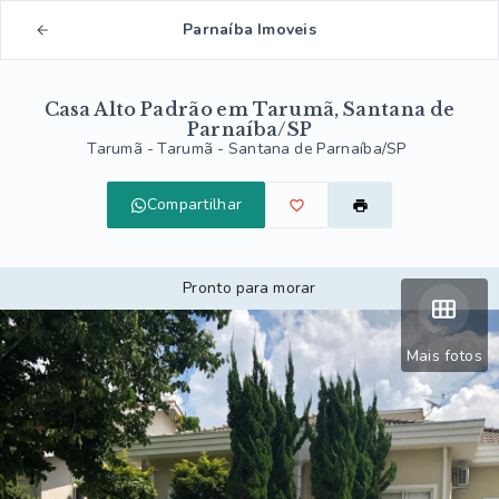
Parnaíba Imoveis
Casa Alto Padrão em Tarumã, Santana de
Parnaíba/SP
Tarumã -
Tarumã - Santana de Parnaíba/SP
Compartilhar
Pronto para morar
Mais fotos