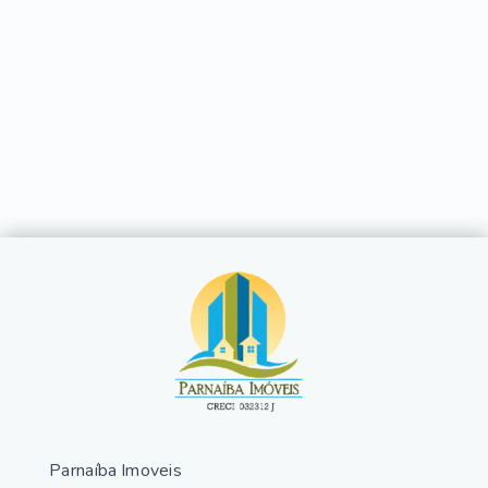
Parnaíba Imoveis