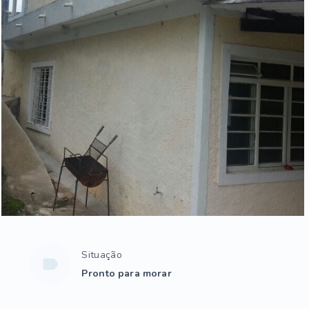
Situação
Pronto para morar