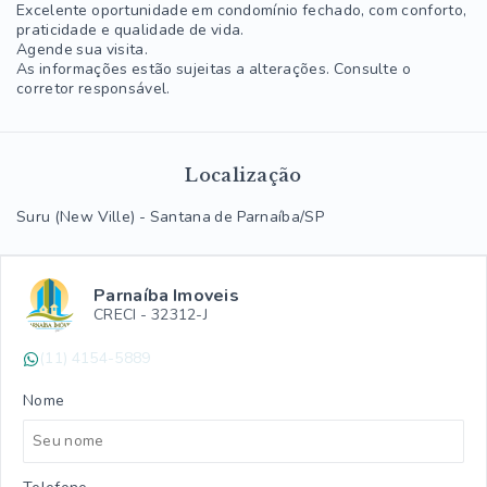
Excelente oportunidade em condomínio fechado, com conforto,
praticidade e qualidade de vida.
Agende sua visita.
As informações estão sujeitas a alterações. Consulte o
corretor responsável.
Localização
Suru (New Ville) - Santana de Parnaíba/SP
Parnaíba Imoveis
CRECI -
32312-J
(11) 4154-5889
Nome