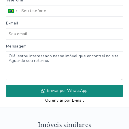
Telefone
E-mail
Mensagem
Enviar por WhatsApp
Ou e
nviar por E-mail
Imóveis similares