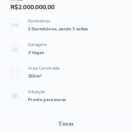
R$2.000.000,00
Dormitórios
3 Dormitórios, sendo 3 suítes
Garagens
2 Vagas
Área Construída
250 m²
Situação
Pronto para morar
Taxas