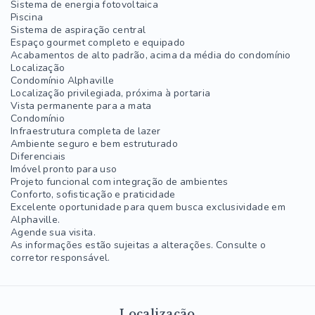
Sistema de energia fotovoltaica
Piscina
Sistema de aspiração central
Espaço gourmet completo e equipado
Acabamentos de alto padrão, acima da média do condomínio
Localização
Condomínio Alphaville
Localização privilegiada, próxima à portaria
Vista permanente para a mata
Condomínio
Infraestrutura completa de lazer
Ambiente seguro e bem estruturado
Diferenciais
Imóvel pronto para uso
Projeto funcional com integração de ambientes
Conforto, sofisticação e praticidade
Excelente oportunidade para quem busca exclusividade em
Alphaville.
Agende sua visita.
As informações estão sujeitas a alterações. Consulte o
corretor responsável.
Localização