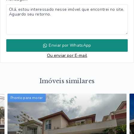
Enviar por WhatsApp
Ou e
nviar por E-mail
Imóveis similares
Pronto para morar