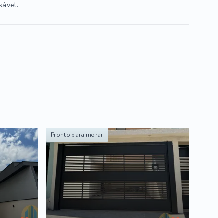
sável.
Pronto para morar