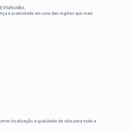
DE PARNAÍBA
nça e praticidade em uma das regiões que mais
nte localização e qualidade de vida para toda a