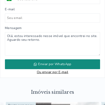
E-mail
Mensagem
Enviar por WhatsApp
Ou e
nviar por E-mail
Imóveis similares