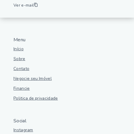
Ver e-mail
Menu
Início
Sobre
Contato
Negocie seu Imóvel
Financie
Politica de privacidade
Social
Instagram