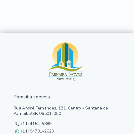
Parnaíba Imoveis
Rua André Fernandes, 121, Centro - Santana de
Parnaíba/SP, 06501-050
(11) 4154-5889
(11) 94701-2623