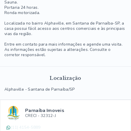
Sauna.
Portaria 24 horas.
Ronda motorizada.
Localizada no bairro Alphaville, em Santana de Parnaíba-SP, a
casa possui fácil acesso aos centros comerciais e às principais
vias da região.
Entre em contato para mais informações e agende uma visita.
As informações estão sujeitas a alterações. Consulte o
corretor responsável.
Localização
Alphaville - Santana de Parnaíba/SP
Parnaíba Imoveis
CRECI -
32312-J
(11) 4154-5889