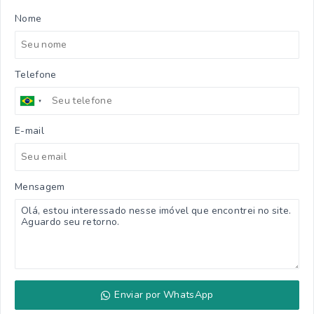
Nome
Telefone
E-mail
Mensagem
Enviar por WhatsApp