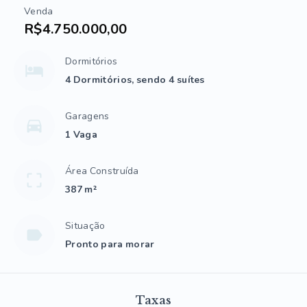
Venda
R$4.750.000,00
Dormitórios
4 Dormitórios, sendo 4 suítes
Garagens
1 Vaga
Área Construída
387 m²
Situação
Pronto para morar
Taxas