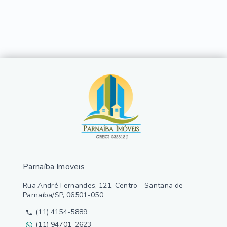
Parnaíba Imoveis
Rua André Fernandes, 121, Centro - Santana de
Parnaíba/SP, 06501-050
(11) 4154-5889
(11) 94701-2623