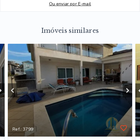
Ou e
nviar por E-mail
Imóveis similares
Ref.: 3799