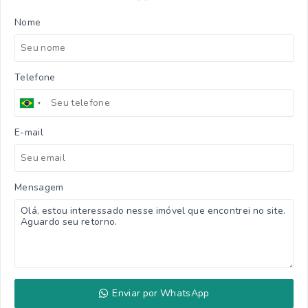
Nome
Telefone
E-mail
Mensagem
Enviar por WhatsApp