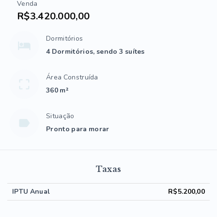
Venda
R$3.420.000,00
Dormitórios
4 Dormitórios, sendo 3 suítes
Área Construída
360 m²
Situação
Pronto para morar
Taxas
IPTU Anual
R$5.200,00