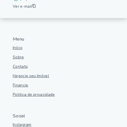
Ver e-mail
Menu
Início
Sobre
Contato
Negocie seu Imóvel
Financie
Politica de privacidade
Social
Instagram