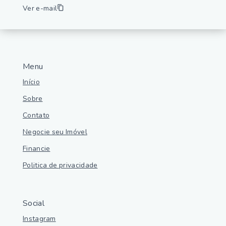
Ver e-mail
Menu
Início
Sobre
Contato
Negocie seu Imóvel
Financie
Politica de privacidade
Social
Instagram