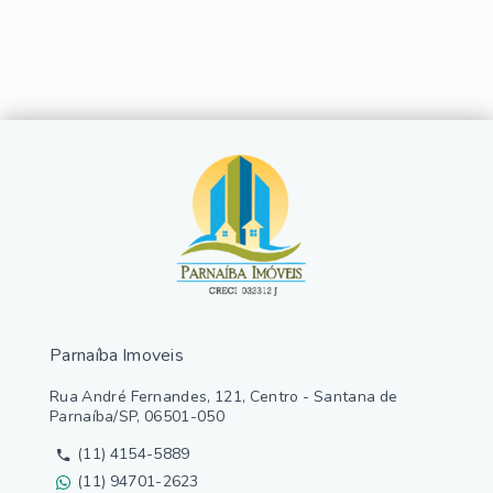
Parnaíba Imoveis
Rua André Fernandes, 121, Centro - Santana de
Parnaíba/SP, 06501-050
(11) 4154-5889
(11) 94701-2623