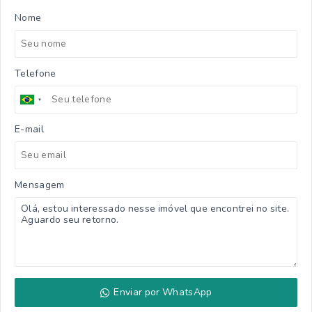
Nome
Telefone
E-mail
Mensagem
Enviar por WhatsApp