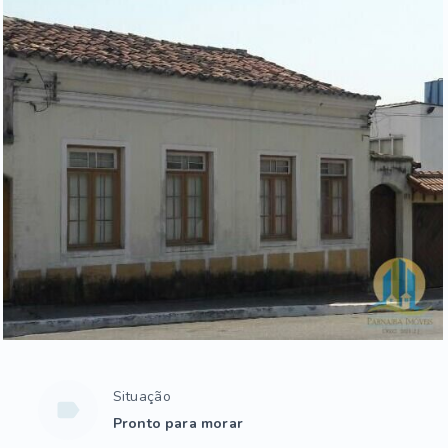
Situação
Pronto para morar