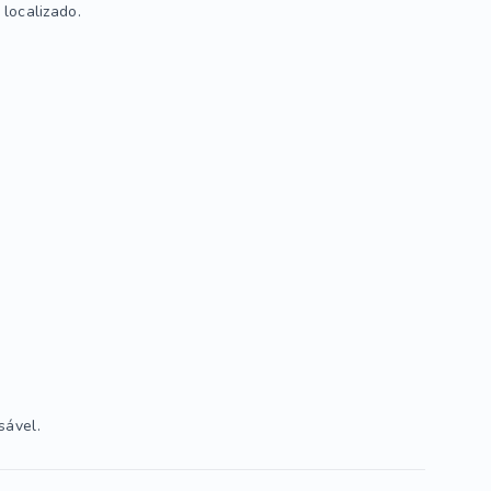
localizado.
sável.