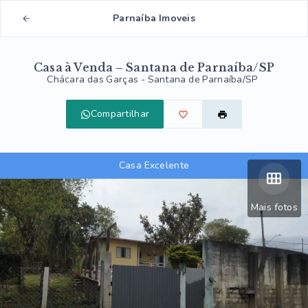
Parnaíba Imoveis
Casa à Venda – Santana de Parnaíba/SP
Chácara das Garças - Santana de Parnaíba/SP
Compartilhar
Casa Excelente
Mais fotos