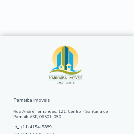
Parnaíba Imoveis
Rua André Fernandes, 121, Centro - Santana de
Parnaíba/SP, 06501-050
(11) 4154-5889