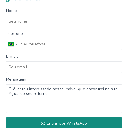
Nome
Telefone
E-mail
Mensagem
Enviar por WhatsApp