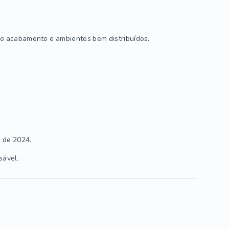
o acabamento e ambientes bem distribuídos.
 de 2024.
sável.