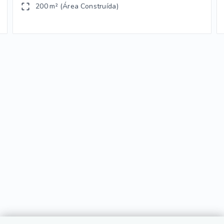
200 m² (Área Construída)