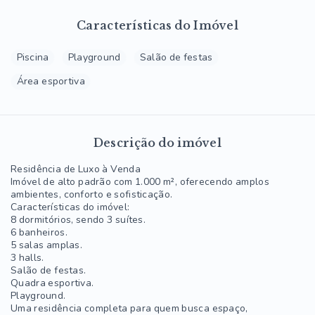
Características do Imóvel
Piscina
Playground
Salão de festas
Área esportiva
Descrição do imóvel
Residência de Luxo à Venda
Imóvel de alto padrão com 1.000 m², oferecendo amplos
ambientes, conforto e sofisticação.
Características do imóvel:
8 dormitórios, sendo 3 suítes.
6 banheiros.
5 salas amplas.
3 halls.
Salão de festas.
Quadra esportiva.
Playground.
Uma residência completa para quem busca espaço,