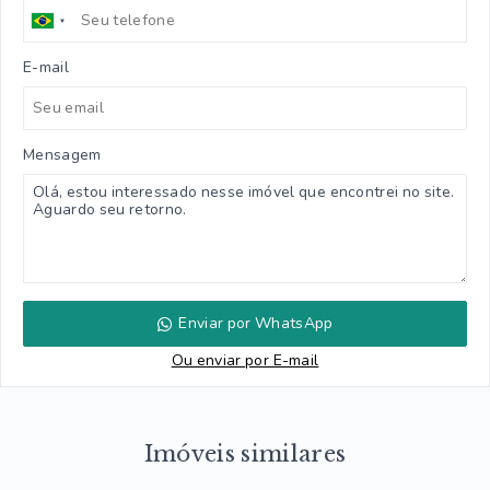
E-mail
Mensagem
Enviar por WhatsApp
Ou e
nviar por E-mail
Imóveis similares