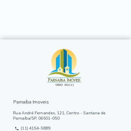
Parnaíba Imoveis
Rua André Fernandes, 121, Centro - Santana de
Parnaíba/SP, 06501-050
(11) 4154-5889