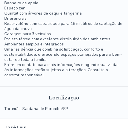
Banheiro de apoio
Espaço zen
Quintal com árvores de caqui e tangerina
Diferenciais
Reservatório com capacidade para 18 mil litros de captação de
água da chuva
Garagem para 3 veículos
Projeto térreo com excelente distribuição dos ambientes
Ambientes amplos e integrados
Uma residência que combina sofisticação, conforto e
sustentabilidade, oferecendo espaços planejados para o bem-
estar de toda a família.
Entre em contato para mais informações e agende sua visita.
As informações estão sujeitas a alterações. Consulte o
corretor responsável.
Localização
Tarumã - Santana de Parnaíba/SP
José Luis