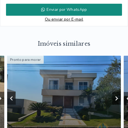
Enviar por WhatsApp
Ou e
nviar por E-mail
Imóveis similares
Pronto para morar