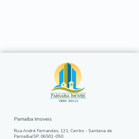
Parnaíba Imoveis
Rua André Fernandes, 121, Centro - Santana de
Parnaíba/SP, 06501-050