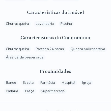
Características do Imóvel
Churrasqueira
Lavanderia
Piscina
Características do Condomínio
Churrasqueira
Portaria 24 horas
Quadra poliesportiva
Área verde preservada
Proximidades
Banco
Escola
Farmácia
Hospital
Igreja
Padaria
Praça
Supermercado