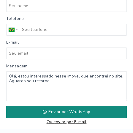
Telefone
E-mail
Mensagem
Enviar por WhatsApp
Ou e
nviar por E-mail