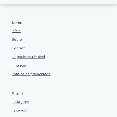
Menu
Início
Sobre
Contato
Negocie seu Imóvel
Financie
Politica de privacidade
Social
Instagram
Facebook