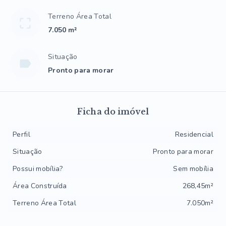
Terreno Área Total
7.050 m²
Situação
Pronto para morar
Ficha do imóvel
Perfil
Residencial
Situação
Pronto para morar
Possui mobília?
Sem mobília
Área Construída
268,45m²
Terreno Área Total
7.050m²