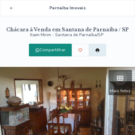
Parnaíba Imoveis
Chácara à Venda em Santana de Parnaíba / SP
Itaim Mirim - Santana de Parnaíba/SP
Compartilhar
Mais fotos