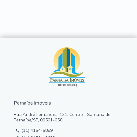
Parnaíba Imoveis
Rua André Fernandes, 121, Centro - Santana de
Parnaíba/SP, 06501-050
(11) 4154-5889