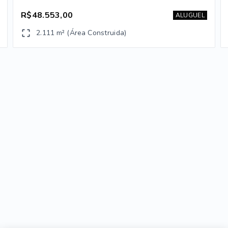
R$48.553,00
ALUGUEL
2.111 m² (Área Construida)