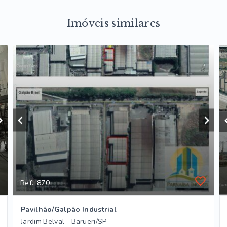
Imóveis similares
Ref.: 870
Pavilhão/Galpão Industrial
Jardim Belval - Barueri/SP