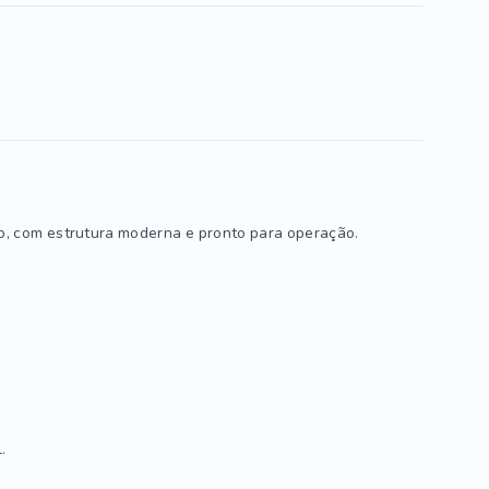
, com estrutura moderna e pronto para operação.
.