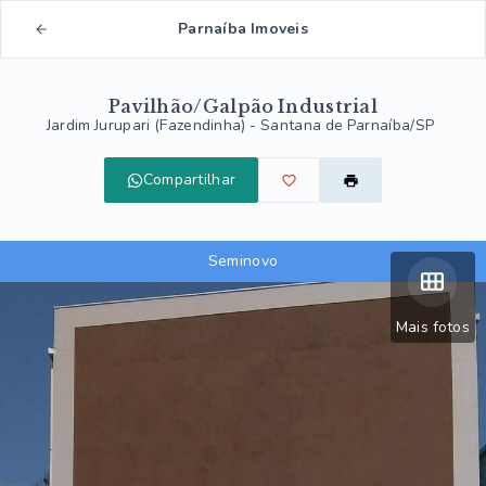
Parnaíba Imoveis
Pavilhão/Galpão Industrial
Jardim Jurupari (Fazendinha) - Santana de Parnaíba/SP
Compartilhar
Seminovo
Mais fotos