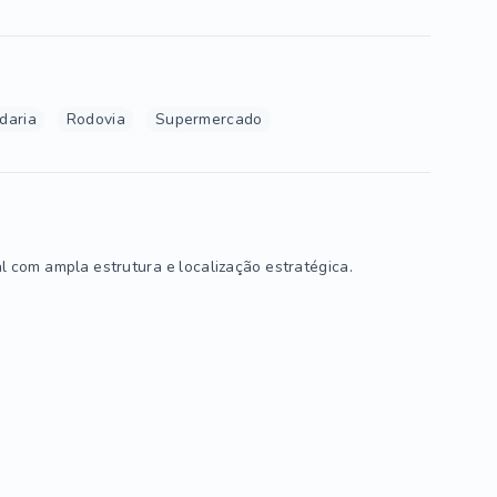
daria
Rodovia
Supermercado
 com ampla estrutura e localização estratégica.