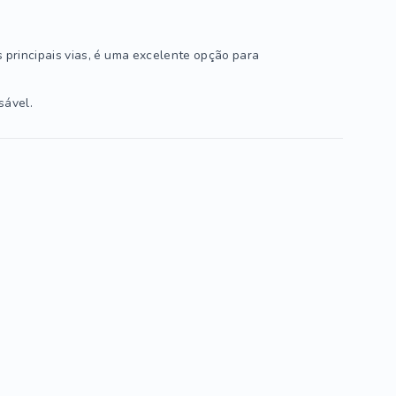
 principais vias, é uma excelente opção para
sável.