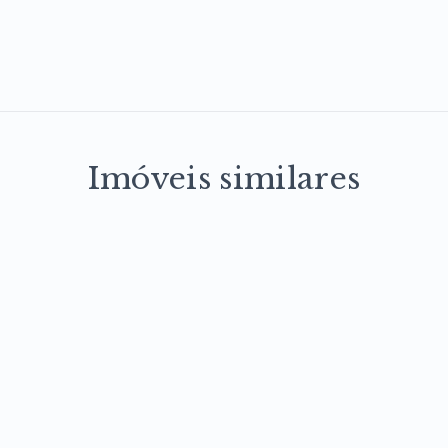
Imóveis similares