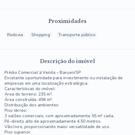
Proximidades
Rodovia
Shopping
Transporte público
Descrição do imóvel
Prédio Comercial à Venda – Barueri/SP
Excelente oportunidade para investimento ou instalação de
empresas em uma localização estratégica.
Características do imóvel:
Área do terreno: 235 m².
Área construída: 494 m².
Distribuição dos ambientes:
Piso térreo:
3 salões comerciais, com aproximadamente 55 m² cada.
Pé-direito alto de aproximadamente 4,50 metros.
Vão livre, proporcionando maior versatilidade de uso.
Piso superior: