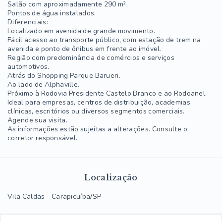
Salão com aproximadamente 290 m².
Pontos de água instalados.
Diferenciais:
Localizado em avenida de grande movimento.
Fácil acesso ao transporte público, com estação de trem na
avenida e ponto de ônibus em frente ao imóvel.
Região com predominância de comércios e serviços
automotivos.
Atrás do Shopping Parque Barueri.
Ao lado de Alphaville.
Próximo à Rodovia Presidente Castelo Branco e ao Rodoanel.
Ideal para empresas, centros de distribuição, academias,
clínicas, escritórios ou diversos segmentos comerciais.
Agende sua visita.
As informações estão sujeitas a alterações. Consulte o
corretor responsável.
Localização
Vila Caldas - Carapicuíba/SP