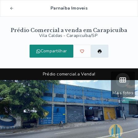
Parnaíba Imoveis
Prédio Comercial a venda em Carapicuíba
Vila Caldas - Carapicuíba/SP
Compartilhar
Prédio comercial a Venda!
Mais fotos