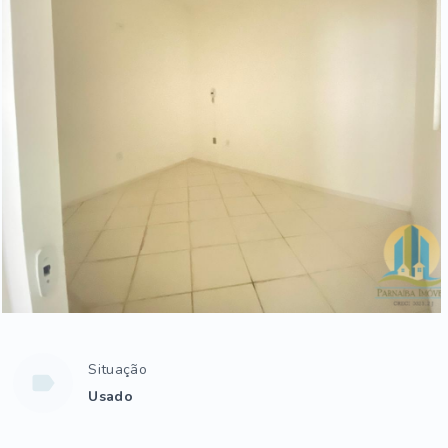
Situação
Usado