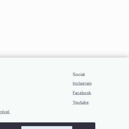
Social
Instagram
Facebook
Youtube
móvel