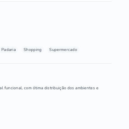
Padaria
Shopping
Supermercado
l funcional, com ótima distribuição dos ambientes e