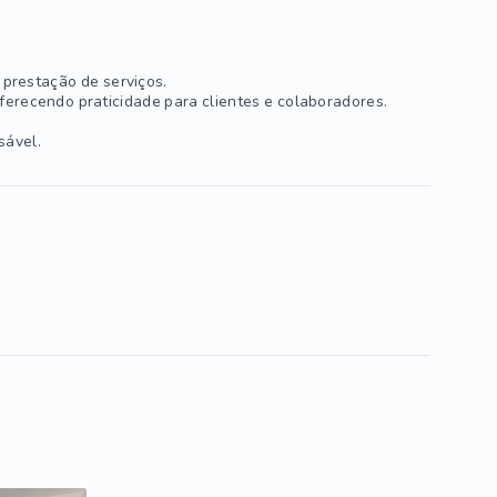
e prestação de serviços.
ferecendo praticidade para clientes e colaboradores.
sável.