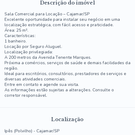
Descrição do imóvel
Sala Comercial para Locação – Cajamar/SP
Excelente oportunidade para instalar seu negócio em uma
localização estratégica, com fácil acesso e praticidade.
Área: 25 m².
Características:
1 banheiro.
Locação por Seguro Aluguel.
Localização privilegiada:
A 200 metros da Avenida Tenente Marques.
Próxima a comércios, serviços de saúde e demais facilidades da
região.
Ideal para escritórios, consultórios, prestadores de serviços e
diversas atividades comerciais.
Entre em contato e agende sua visita.
As informações estão sujeitas a alterações. Consulte o
corretor responsável.
Localização
Ipês (Polvilho) - Cajamar/SP