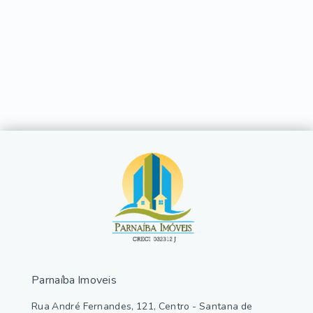
Parnaíba Imoveis
Rua André Fernandes, 121, Centro - Santana de