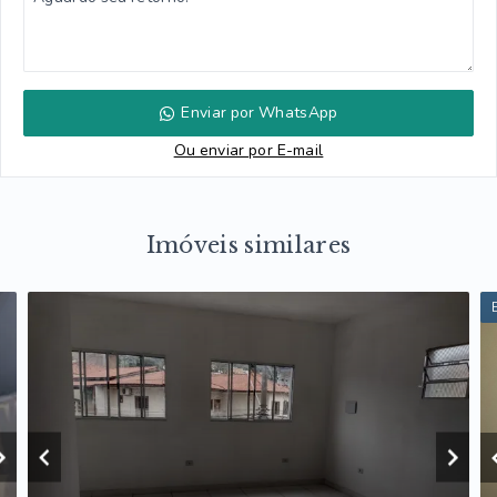
Enviar por WhatsApp
Ou e
nviar por E-mail
Imóveis similares