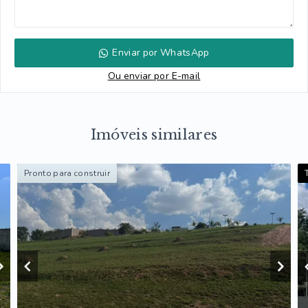
Enviar por WhatsApp
Ou e
nviar por E-mail
Imóveis similares
Pronto para construir