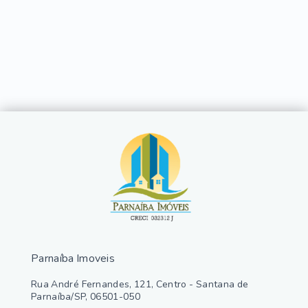
Parnaíba Imoveis
Rua André Fernandes, 121, Centro - Santana de
Parnaíba/SP, 06501-050