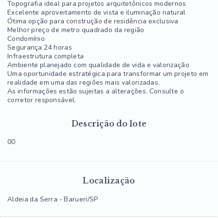
Topografia ideal para projetos arquitetônicos modernos
Excelente aproveitamento de vista e iluminação natural
Ótima opção para construção de residência exclusiva
Melhor preço de metro quadrado da região
Condomínio
Segurança 24 horas
Infraestrutura completa
Ambiente planejado com qualidade de vida e valorização
Uma oportunidade estratégica para transformar um projeto em
realidade em uma das regiões mais valorizadas.
As informações estão sujeitas a alterações. Consulte o
corretor responsável.
Descrição do lote
00
Localização
Aldeia da Serra - Barueri/SP