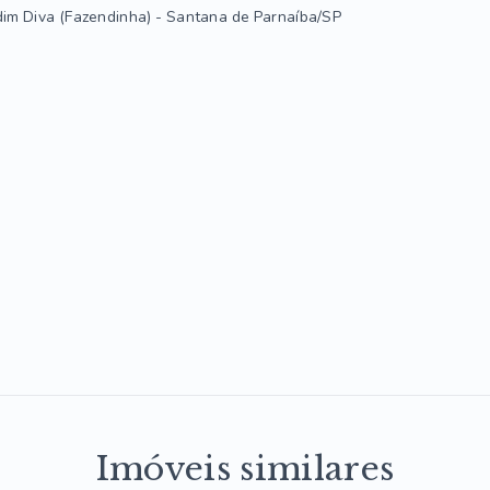
dim Diva (Fazendinha) - Santana de Parnaíba/SP
Imóveis similares