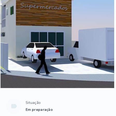
Situação
Em preparação