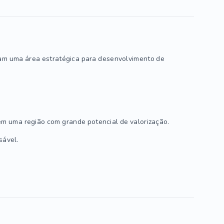
am uma área estratégica para desenvolvimento de
m uma região com grande potencial de valorização.
sável.