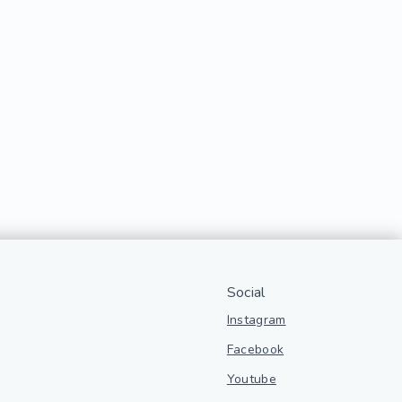
Social
Instagram
Facebook
Youtube