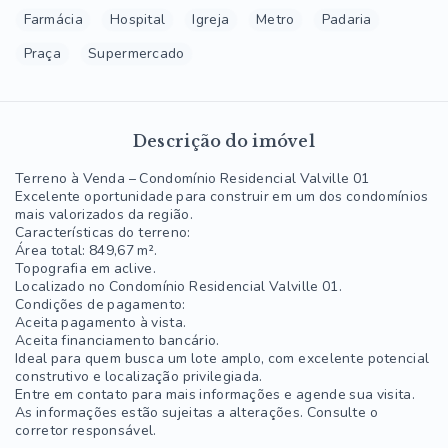
Farmácia
Hospital
Igreja
Metro
Padaria
Praça
Supermercado
Descrição do imóvel
Terreno à Venda – Condomínio Residencial Valville 01
Excelente oportunidade para construir em um dos condomínios
mais valorizados da região.
Características do terreno:
Área total: 849,67 m².
Topografia em aclive.
Localizado no Condomínio Residencial Valville 01.
Condições de pagamento:
Aceita pagamento à vista.
Aceita financiamento bancário.
Ideal para quem busca um lote amplo, com excelente potencial
construtivo e localização privilegiada.
Entre em contato para mais informações e agende sua visita.
As informações estão sujeitas a alterações. Consulte o
corretor responsável.