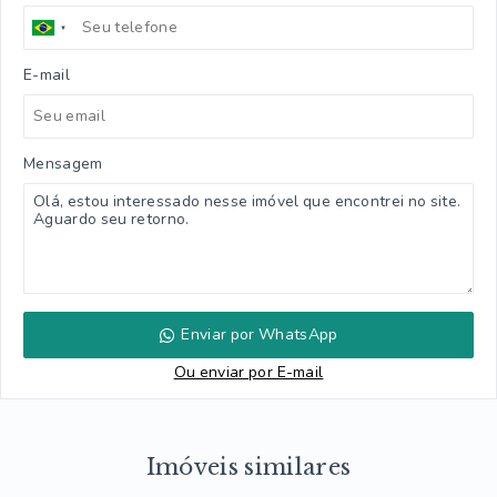
E-mail
Mensagem
Enviar por WhatsApp
Ou e
nviar por E-mail
Imóveis similares