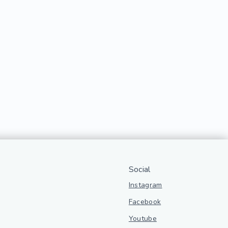
Social
Instagram
Facebook
Youtube