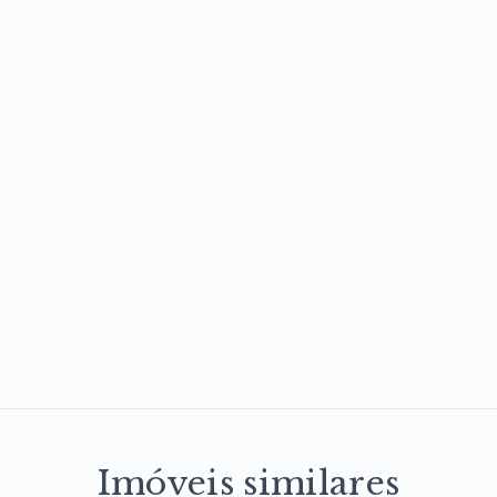
Imóveis similares