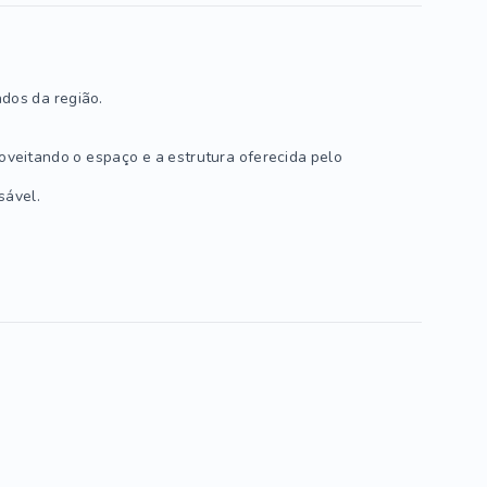
dos da região.
oveitando o espaço e a estrutura oferecida pelo
sável.