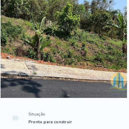
Situação
Pronto para construir