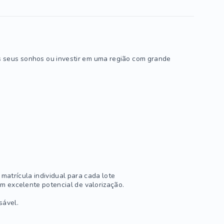
os seus sonhos ou investir em uma região com grande
matrícula individual para cada lote
m excelente potencial de valorização.
sável.