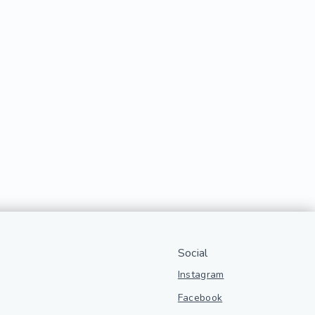
Social
Instagram
Facebook