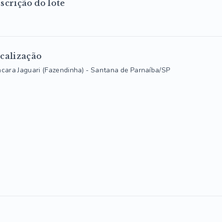
scrição do lote
calização
cara Jaguari (Fazendinha) - Santana de Parnaíba/SP