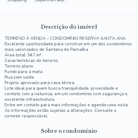
Descrição do imóvel
TERRENO À VENDA – CONDOMÍNIO RESERVA SANTA ANA
Excelente oportunidade para construir em um dos condomínios
mais valorizados de Santana de Parnaíba.
Área total: 547 m²
Características do terreno:
Terreno plano
Fundo para a mata
Rua sem saída
Projeto aprovado para casa térrea
Lote ideal para quem busca tranquilidade, privacidade e
contato com a natureza, em um condomínio com segurança e
excelente infraestrutura.
Entre em contato para mais informações e agende uma visita.
As informações estão sujeitas a alterações. Consulte o
corretor responsável.
Sobre o condomínio