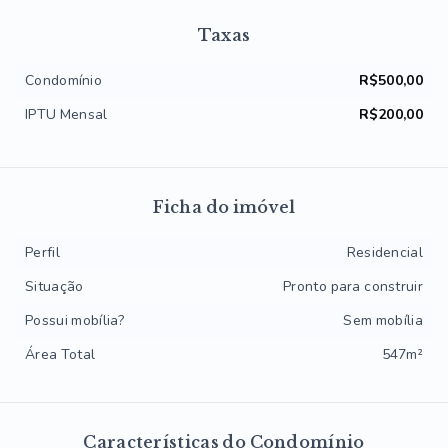
Taxas
Condomínio
R$500,00
IPTU Mensal
R$200,00
Ficha do imóvel
Perfil
Residencial
Situação
Pronto para construir
Possui mobília?
Sem mobília
Área Total
547m²
Características do Condomínio