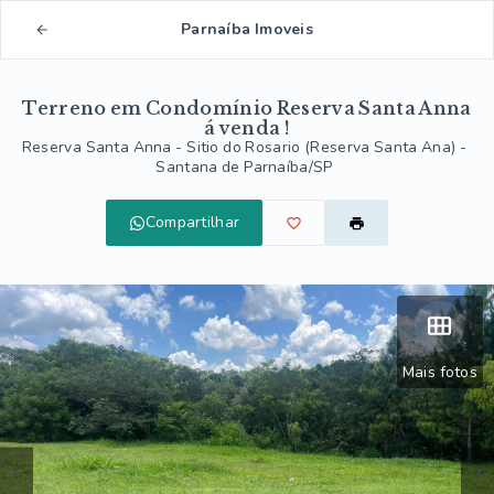
Parnaíba Imoveis
Terreno em Condomínio Reserva Santa Anna
á venda !
Reserva Santa Anna -
Sitio do Rosario (Reserva Santa Ana) -
Santana de Parnaíba/SP
Compartilhar
Mais fotos