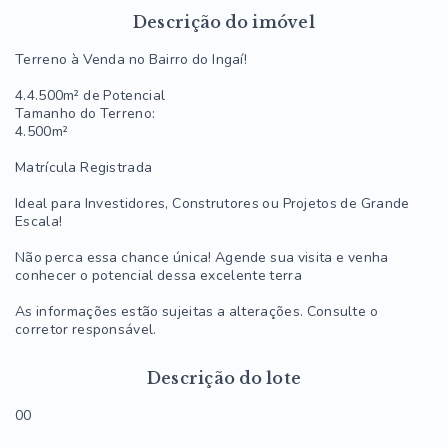
Descrição do imóvel
Terreno à Venda no Bairro do Ingaí!
4.4.500m² de Potencial
Tamanho do Terreno:
4.500m²
Matrícula Registrada
Ideal para Investidores, Construtores ou Projetos de Grande
Escala!
Não perca essa chance única! Agende sua visita e venha
conhecer o potencial dessa excelente terra
As informações estão sujeitas a alterações. Consulte o
corretor responsável.
Descrição do lote
00