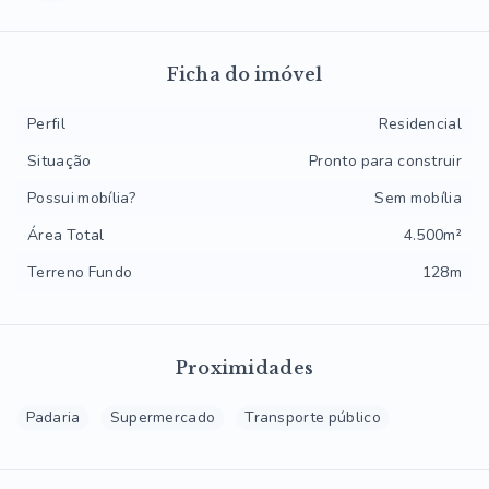
Ficha do imóvel
Perfil
Residencial
Situação
Pronto para construir
Possui mobília?
Sem mobília
Área Total
4.500m²
Terreno Fundo
128m
Proximidades
Padaria
Supermercado
Transporte público