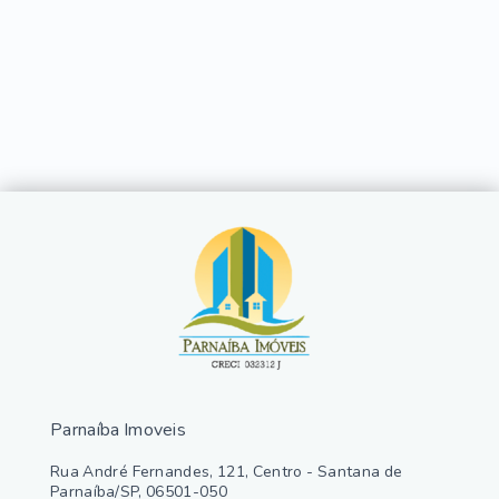
Parnaíba Imoveis
Rua André Fernandes, 121, Centro - Santana de
Parnaíba/SP, 06501-050