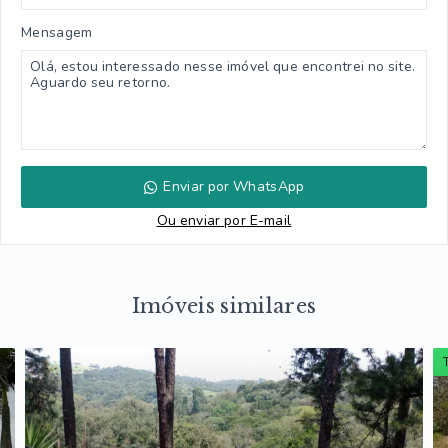
Mensagem
Enviar por WhatsApp
Ou e
nviar por E-mail
Imóveis similares