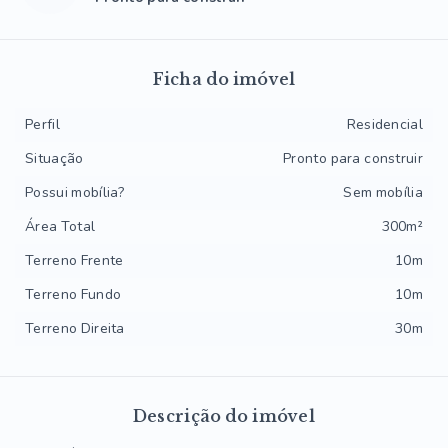
Ficha do imóvel
Perfil
Residencial
Situação
Pronto para construir
Possui mobília?
Sem mobília
Área Total
300m²
Terreno Frente
10m
Terreno Fundo
10m
Terreno Direita
30m
Descrição do imóvel