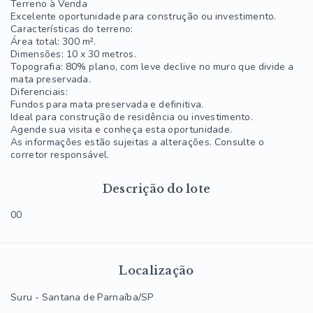
Terreno à Venda
Excelente oportunidade para construção ou investimento.
Características do terreno:
Área total: 300 m².
Dimensões: 10 x 30 metros.
Topografia: 80% plano, com leve declive no muro que divide a
mata preservada.
Diferenciais:
Fundos para mata preservada e definitiva.
Ideal para construção de residência ou investimento.
Agende sua visita e conheça esta oportunidade.
As informações estão sujeitas a alterações. Consulte o
corretor responsável.
Descrição do lote
00
Localização
Suru - Santana de Parnaíba/SP