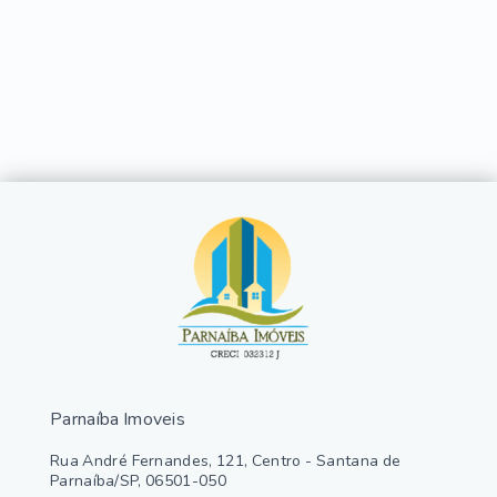
Parnaíba Imoveis
Rua André Fernandes, 121, Centro - Santana de
Parnaíba/SP, 06501-050