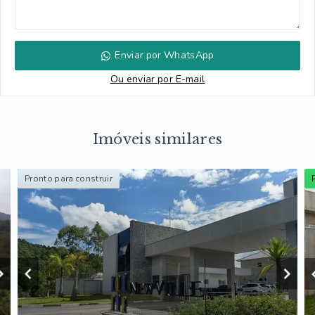
Enviar por WhatsApp
Ou e
nviar por E-mail
Imóveis similares
Pronto para construir