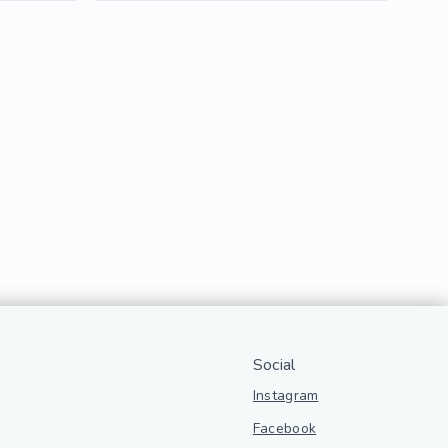
Social
Instagram
Facebook