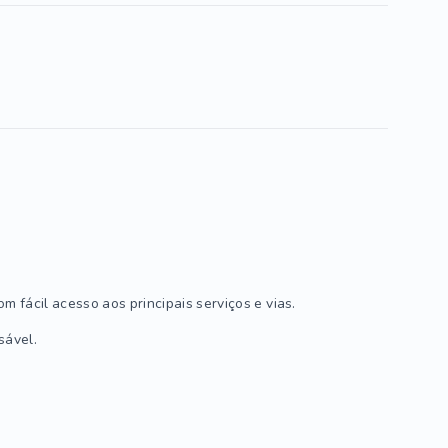
m fácil acesso aos principais serviços e vias.
sável.