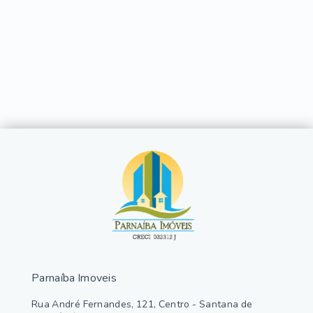
Parnaíba Imoveis
Rua André Fernandes, 121, Centro - Santana de